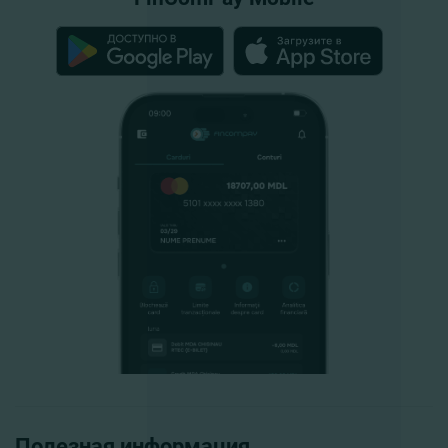
Полезная информация