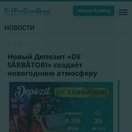
Internet Banking
НОВОСТИ
01.12.2021
Новый Депозит «DE
SĂRBĂTORI» создаёт
новогоднюю атмосферу