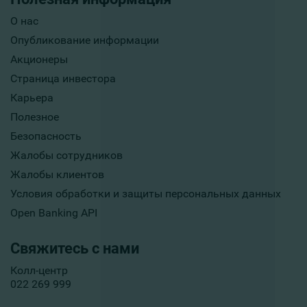
О нас
Опубликование информации
Акционеры
Страница инвестора
Карьера
Полезное
Безопасность
Жалобы сотрудников
Жалобы клиентов
Условия обработки и защиты персональных данных
Open Banking API
Свяжитесь с нами
Колл-центр
022 269 999