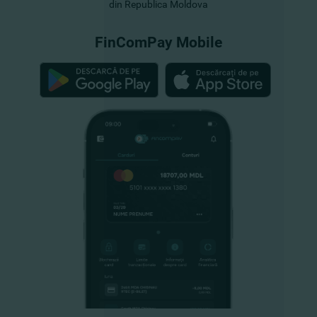
din Republica Moldova
FinComPay Mobile