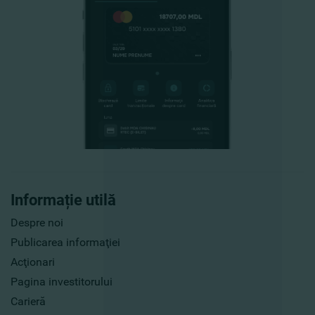
Informație utilă
Despre noi
Publicarea informaţiei
Acţionari
Pagina investitorului
Carieră