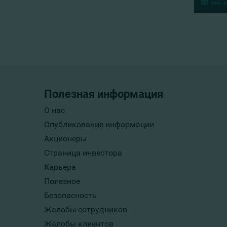
Полезная информация
О нас
Опубликование информации
Акционеры
Страница инвестора
Карьера
Полезное
Безопасность
Жалобы сотрудников
Жалобы клиентов