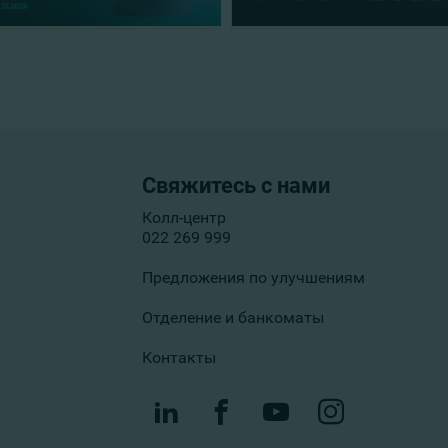
Свяжитесь с нами
Колл-центр
022 269 999
Предложения по улучшениям
Отделение и банкоматы
Контакты