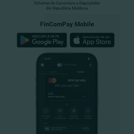
Schemei de Garantare a Depozitelor
din Republica Moldova
FinComPay Mobile