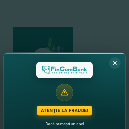
ATENȚIE LA FRAUDE!
Dacă primești un apel