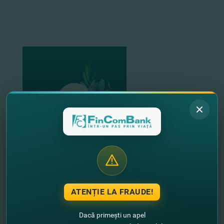
ATENȚIE LA FRAUDE!
Dacă primești un apel