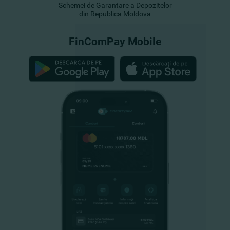
Schemei de Garantare a Depozitelor
din Republica Moldova
FinComPay Mobile