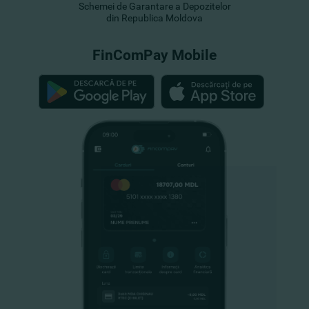
Schemei de Garantare a Depozitelor
din Republica Moldova
FinComPay Mobile