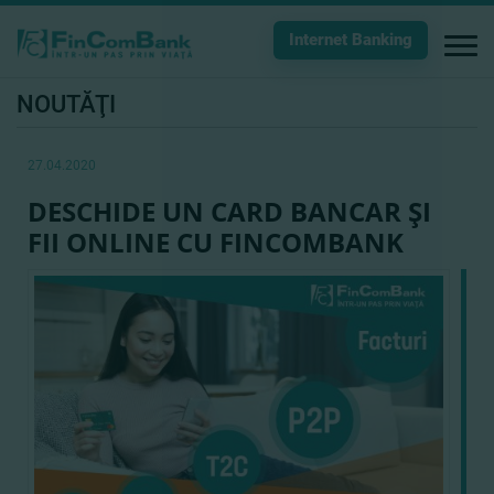
Internet Banking
NOUTĂŢI
27.04.2020
DESCHIDE UN CARD BANCAR ŞI
FII ONLINE CU FINCOMBANK