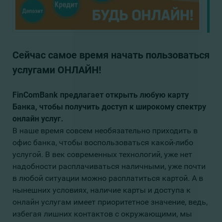
Сейчас самое время начать пользоваться
услугами ОНЛАЙН!
FinComBank предлагает открыть любую карту
Банка, чтобы получить доступ к широкому спектру
онлайн услуг.
В наше время совсем необязательно приходить в
офис банка, чтобы воспользоваться какой-либо
услугой. В век современных технологий, уже нет
надобности расплачиваться наличными, уже почти
в любой ситуации можно расплатиться картой. А в
нынешних условиях, наличие карты и доступа к
онлайн услугам имеет приоритетное значение, ведь,
избегая лишних контактов с окружающими, мы