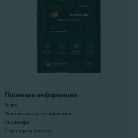
Полезная информация
О нас
Опубликование информации
Акционеры
Страница инвестора