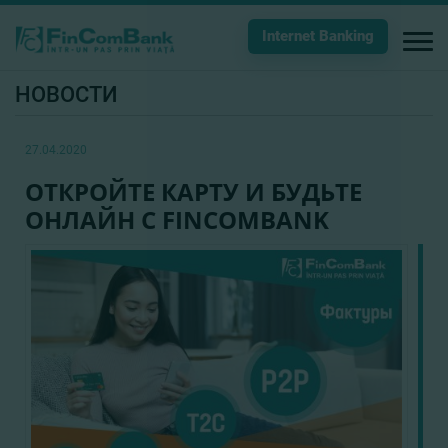
Internet Banking
НОВОСТИ
27.04.2020
ОТКРОЙТЕ КАРТУ И БУДЬТЕ
ОНЛАЙН С FINCOMBANK