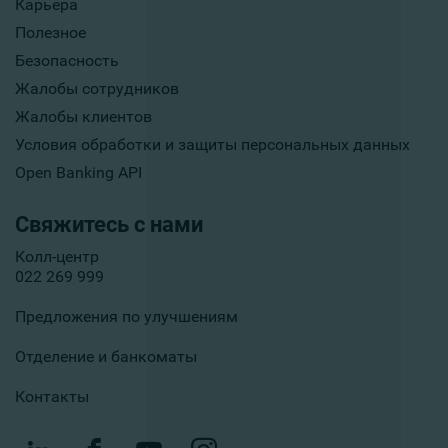
Карьера
Полезное
Безопасность
Жалобы сотрудников
Жалобы клиентов
Условия обработки и защиты персональных данных
Open Banking API
Свяжитесь с нами
Колл-центр
022 269 999
Предложения по улучшениям
Отделение и банкоматы
Контакты