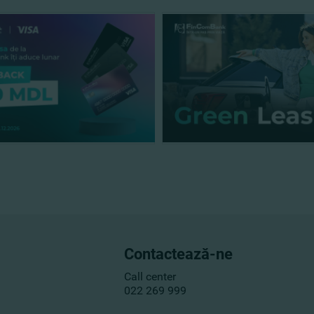
Contactează-ne
Call center
022 269 999