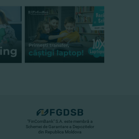
"FinComBank" S.A. este membră a
Schemei de Garantare a Depozitelor
din Republica Moldova