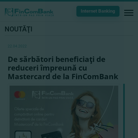
Internet Banking
NOUTĂŢI
22.04.2022
De sărbători beneficiaţi de
reduceri împreună cu
Mastercard de la FinComBank