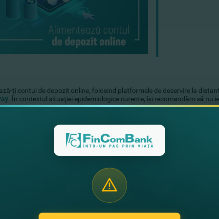
ază-ţi contul de
depozit
online, folosind platformele de deservire la dista
Pay
. În contextul situaţiei epidemiologice curente, îşi recomandăm să nu ieş
op.
ează rubrica „Transfer între conturile mele”.
ează contul de pe care vrei să alimentezi depozitul, introdu suma dorită, 
i.
mandăm, după ce se va încheia perioada carantinei, să vii la Banc
mate
FinService
,
pentru a alimenta automat contul de depozit.
despre toate depozitele
AICI
.
te noutăţi