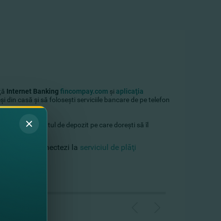
nţă
Internet Banking
fincompay.com
şi
aplicaţia
i din casă şi să foloseşti serviciile bancare de pe telefon
selectează Contul de depozit pe care doreşti să îl
ă şi să te conectezi la
serviciul de plăţi