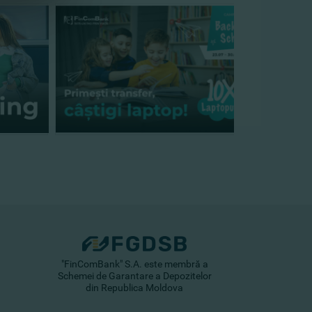
"FinComBank" S.A. este membră a
Schemei de Garantare a Depozitelor
din Republica Moldova