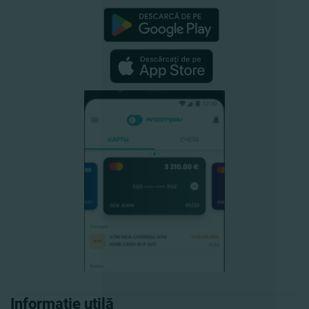
Informație utilă