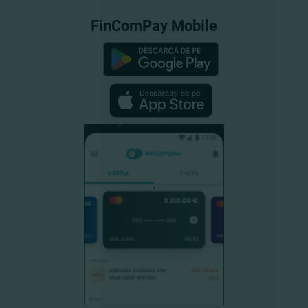
FinComPay Mobile