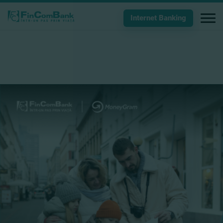
Internet Banking