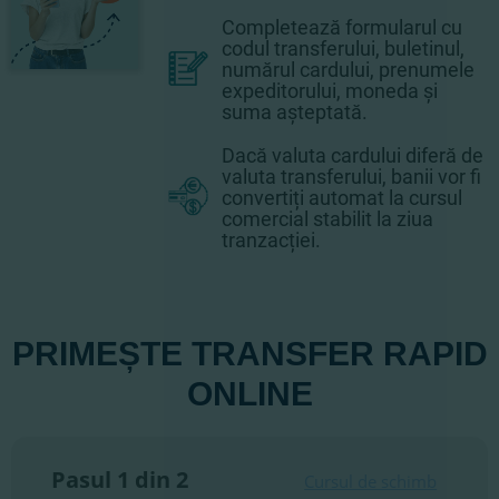
Completează formularul cu
codul transferului, buletinul,
numărul cardului, prenumele
expeditorului, moneda și
suma așteptată.
Dacă valuta cardului diferă de
valuta transferului, banii vor fi
convertiți automat la cursul
comercial stabilit la ziua
tranzacției.
PRIMEȘTE TRANSFER RAPID
ONLINE