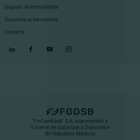
Sugestii de îmbunătățire
Sucursale și bancomate
Contacte
"FinComBank" S.A. este membră a
Schemei de Garantare a Depozitelor
din Republica Moldova