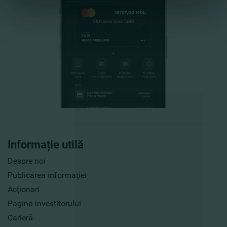
Informație utilă
Despre noi
Publicarea informaţiei
Acţionari
Pagina investitorului
Carieră