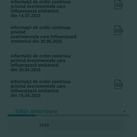
Informaţii de ordin continuu
privind evenimentele care
influenţează emitentul
din 14.07.2025
Informaţii de ordin continuu
privind
evenimentele care influenţează
emitentul din 30.06.2025
Informaţii de ordin continuu
privind evenimentele care
influenţează emitentul
din 30.04.2025
Informaţii de ordin continuu
privind evenimentele care
influenţează emitentul
din 15.04.2025
Ediţii anterioare
2024