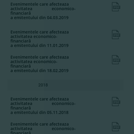
Evenimentele care afecteaza
activitatea economico-
financiară
a emitentului din 04.03.2019
Evenimentele care afecteaza
activitatea economico-
financiară
a emitentului din 11.01.2019
Evenimentele care afecteaza
activitatea economico-
financiară
a emitentului din 18.02.2019
2018
Evenimentele care afecteaza
activitatea economico-
financiară
a emitentului din 05.11.2018
Evenimentele care afecteaza
activitatea economico-
financiară