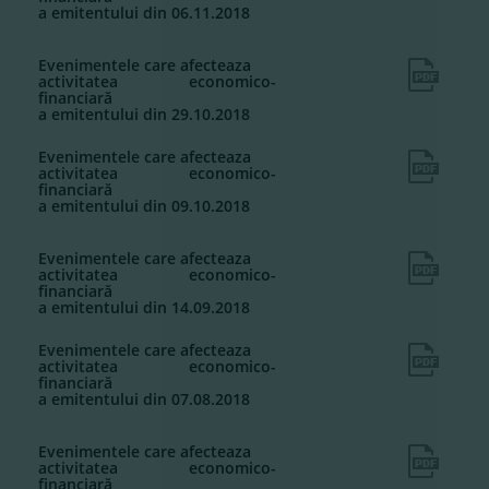
a emitentului din 06.11.2018
Evenimentele care afecteaza
activitatea economico-
financiară
a emitentului din 29.10.2018
Evenimentele care afecteaza
activitatea economico-
financiară
a emitentului din 09.10.2018
Evenimentele care afecteaza
activitatea economico-
financiară
a emitentului din 14.09.2018
Evenimentele care afecteaza
activitatea economico-
financiară
a emitentului din 07.08.2018
Evenimentele care afecteaza
activitatea economico-
financiară