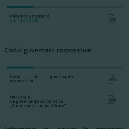
Informaţia necesară
din 13.07.2026
Codul guvernarii corporative
Codul de guvernanţă
corporativă
Declaraţia
de guvernanţă corporativă
„Conformare sau justificare”