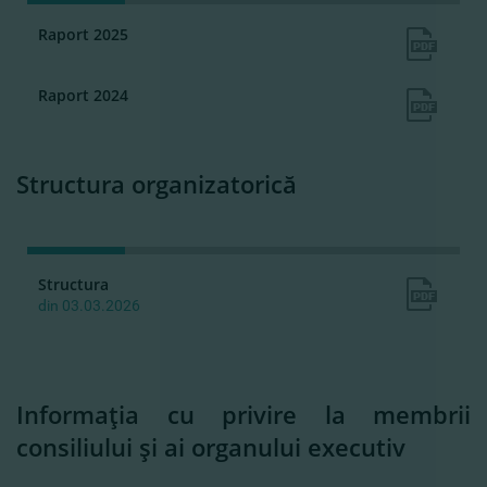
Raport 2025
Raport 2024
Structura organizatorică
Structura
din 03.03.2026
Informaţia cu privire la membrii
consiliului şi ai organului executiv