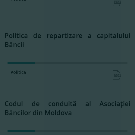
Politica de repartizare a capitalului
Băncii
Politica
Codul de conduită al Asociaţiei
Băncilor din Moldova