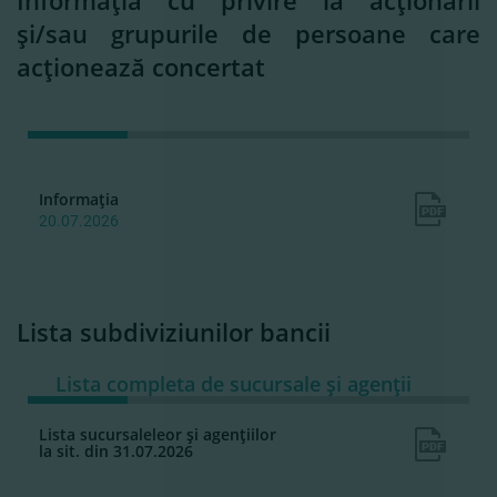
Informaţia cu privire la acţionarii
şi/sau grupurile de persoane care
acţionează concertat
Informaţia
20.07.2026
Lista subdiviziunilor bancii
Lista completa de sucursale şi agenţii
Lista sucursaleleor şi agenţiilor
la sit. din 31.07.2026