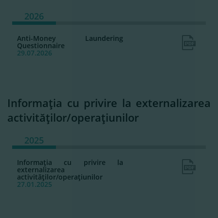
2026
Anti-Money Laundering
Questionnaire
29.07.2026
Informaţia cu privire la externalizarea
activităţilor/operaţiunilor
2025
Informaţia cu privire la
externalizarea
activităţilor/operaţiunilor
27.01.2025