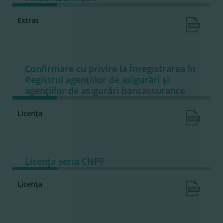
Extras
Confirmare cu privire la Înregistrarea în
Registrul agenţiilor de asigurări şi
agenţiilor de asigurări bancassurance
Licenţa
Licenţa seria CNPF
Licenţa