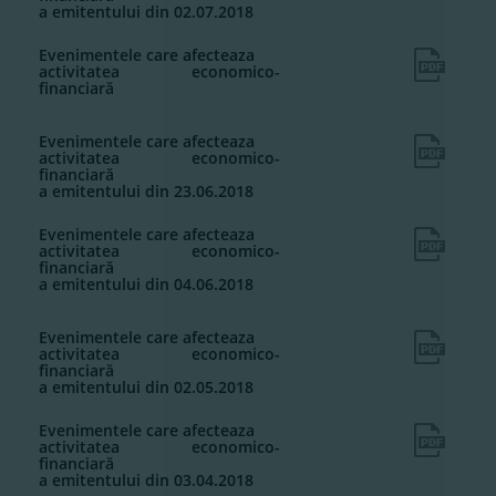
a emitentului din 02.07.2018
Evenimentele care afecteaza
activitatea economico-
financiară
Evenimentele care afecteaza
activitatea economico-
financiară
a emitentului din 23.06.2018
Evenimentele care afecteaza
activitatea economico-
financiară
a emitentului din 04.06.2018
Evenimentele care afecteaza
activitatea economico-
financiară
a emitentului din 02.05.2018
Evenimentele care afecteaza
activitatea economico-
financiară
a emitentului din 03.04.2018