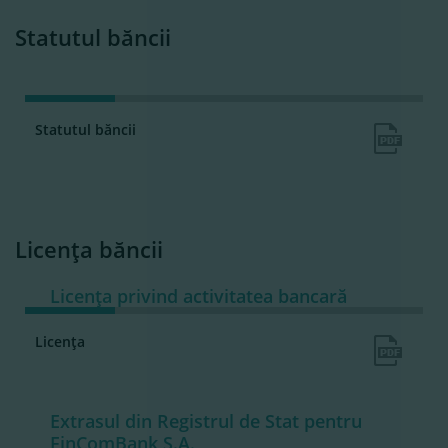
Statutul băncii
Statutul băncii
Licenţa băncii
Licenţa privind activitatea bancară
Licenţa
Extrasul din Registrul de Stat pentru
FinComBank S.A.