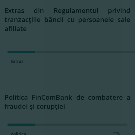
Extras din Regulamentul privind
tranzacţiile băncii cu persoanele sale
afiliate
Extras
Politica FinComBank de combatere a
fraudei şi corupţiei
Politica