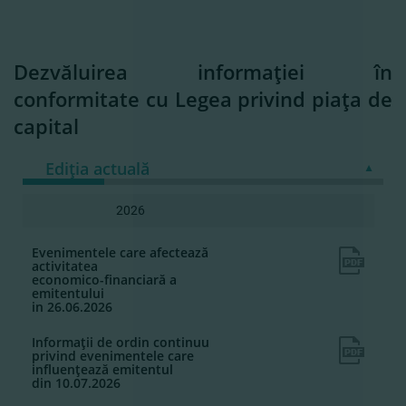
Dezvăluirea informaţiei în
conformitate cu Legea privind piaţa de
capital
Ediţia actuală
2026
Evenimentele care afectează
activitatea
economico-financiară a
emitentului
in 26.06.2026
Informaţii de ordin continuu
privind evenimentele care
influenţează emitentul
din 10.07.2026