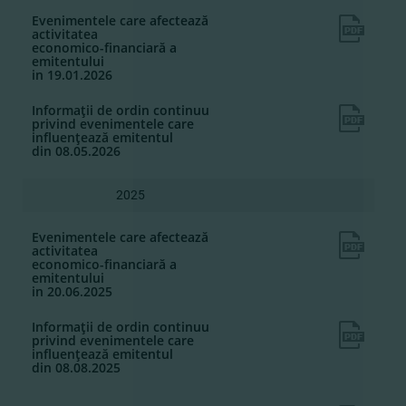
Evenimentele care afectează
activitatea
economico-financiară a
emitentului
in 19.01.2026
Informaţii de ordin continuu
privind evenimentele care
influenţează emitentul
din 08.05.2026
2025
Evenimentele care afectează
activitatea
economico-financiară a
emitentului
in 20.06.2025
Informaţii de ordin continuu
privind evenimentele care
influenţează emitentul
din 08.08.2025