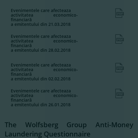
Evenimentele care afecteaza
activitatea economico-
financiară
a emitentului din 21.03.2018
Evenimentele care afecteaza
activitatea economico-
financiară
a emitentului din 28.02.2018
Evenimentele care afecteaza
activitatea economico-
financiară
a emitentului din 02.02.2018
Evenimentele care afecteaza
activitatea economico-
financiară
a emitentului din 26.01.2018
The Wolfsberg Group Anti-Money
Laundering Questionnaire