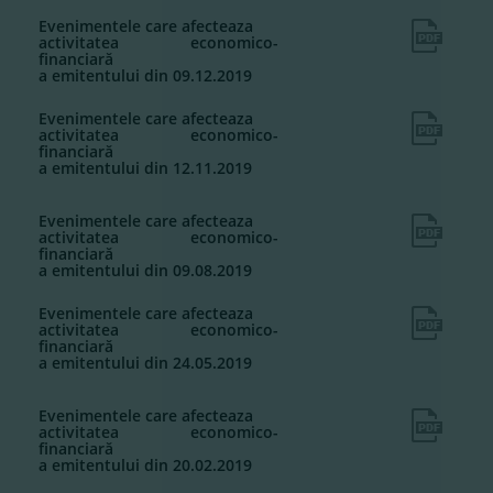
Evenimentele care afecteaza
activitatea economico-
financiară
a emitentului din 09.12.2019
Evenimentele care afecteaza
activitatea economico-
financiară
a emitentului din 12.11.2019
Evenimentele care afecteaza
activitatea economico-
financiară
a emitentului din 09.08.2019
Evenimentele care afecteaza
activitatea economico-
financiară
a emitentului din 24.05.2019
Evenimentele care afecteaza
activitatea economico-
financiară
a emitentului din 20.02.2019