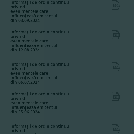
Informaţii de ordin continuu
privind
evenimentele care
influenţează emitentul
din 03.09.2024
Informaţii de ordin continuu
privind
evenimentele care
influenţează emitentul
din 12.08.2024
Informaţii de ordin continuu
privind
evenimentele care
influenţează emitentul
din 05.07.2024
Informaţii de ordin continuu
privind
evenimentele care
influenţează emitentul
din 25.06.2024
Informaţii de ordin continuu
privind