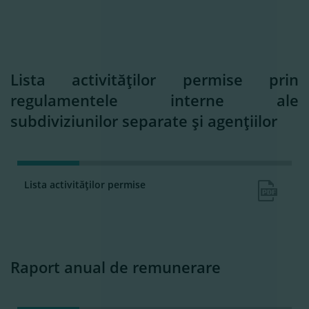
Lista activităţilor permise prin
regulamentele interne ale
subdiviziunilor separate şi agenţiilor
Lista activităţilor permise
Raport anual de remunerare