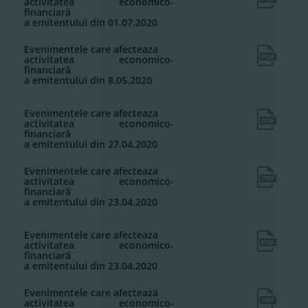
activitatea economico-
financiară
a emitentului din 01.07.2020
Evenimentele care afecteaza
activitatea economico-
financiară
a emitentului din 8.05.2020
Evenimentele care afecteaza
activitatea economico-
financiară
a emitentului din 27.04.2020
Evenimentele care afecteaza
activitatea economico-
financiară
a emitentului din 23.04.2020
Evenimentele care afecteaza
activitatea economico-
financiară
a emitentului din 23.04.2020
Evenimentele care afecteaza
activitatea economico-