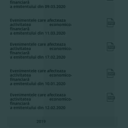
financiară
a emitentului din 09.03.2020
Evenimentele care afecteaza
activitatea economico-
financiară
a emitentului din 11.03.2020
Evenimentele care afecteaza
activitatea economico-
financiară
a emitentului din 17.02.2020
Evenimentele care afecteaza
activitatea economico-
financiară
a emitentului din 10.01.2020
Evenimentele care afecteaza
activitatea economico-
financiară
a emitentului din 12.02.2020
2019