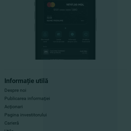
Informație utilă
Despre noi
Publicarea informaţiei
Acţionari
Pagina investitorului
Carieră