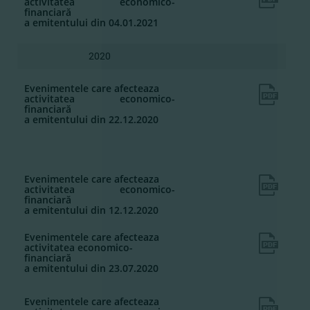
activitatea economico-
financiară
a emitentului din 04.01.2021
2020
Evenimentele care afecteaza
activitatea economico-
financiară
a emitentului din 22.12.2020
Evenimentele care afecteaza
activitatea economico-
financiară
a emitentului din 12.12.2020
Evenimentele care afecteaza
activitatea economico-
financiară
a emitentului din 23.07.2020
Evenimentele care afecteaza