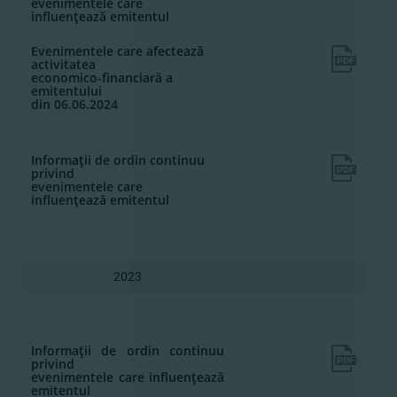
evenimentele care
influenţează emitentul
Evenimentele care afectează
activitatea
economico-financiară a
emitentului
din 06.06.2024
Informaţii de ordin continuu
privind
evenimentele care
influenţează emitentul
2023
Informaţii de ordin continuu
privind
evenimentele care influenţează
emitentul