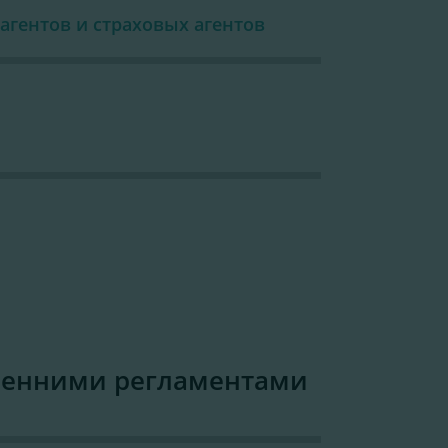
агентов и страховых агентов
ренними регламентами