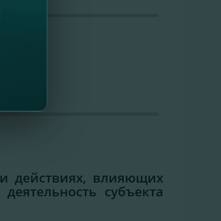
и действиях, влияющих
 деятельность субъекта