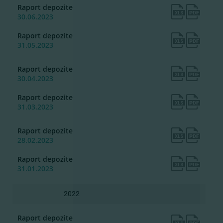
Raport depozite
30.06.2023
Raport depozite
31.05.2023
Raport depozite
30.04.2023
Raport depozite
31.03.2023
Raport depozite
28.02.2023
Raport depozite
31.01.2023
2022
Raport depozite