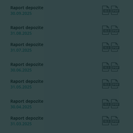
Raport depozite
30.09.2025
Raport depozite
31.08.2025
Raport depozite
31.07.2025
Raport depozite
30.06.2025
Raport depozite
31.05.2025
Raport depozite
30.04.2025
Raport depozite
31.03.2025