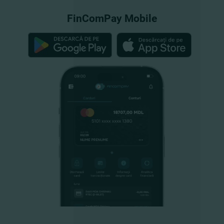
FinComPay Mobile