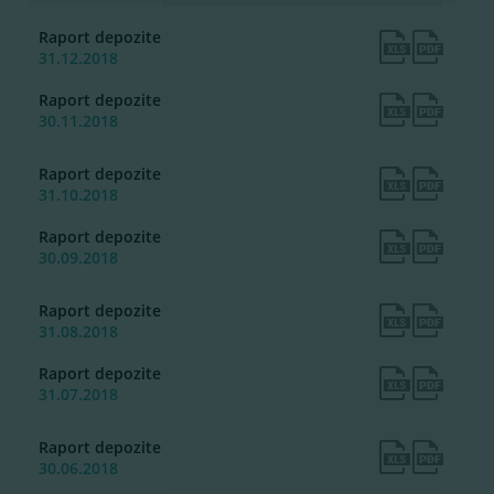
Raport depozite
31.12.2018
Raport depozite
30.11.2018
Raport depozite
31.10.2018
Raport depozite
30.09.2018
Raport depozite
31.08.2018
Raport depozite
31.07.2018
Raport depozite
30.06.2018