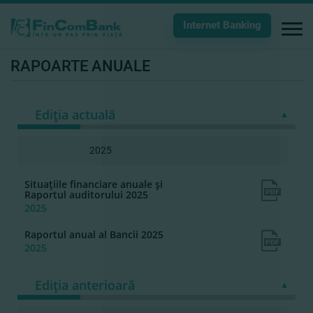
Internet Banking
RAPOARTE ANUALE
Ediția actuală
2025
Situaţiile financiare anuale şi
Raportul auditorului 2025
2025
Raportul anual al Bancii 2025
2025
Ediția anterioară