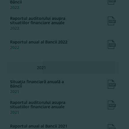
Băncii
2022
Raportul auditorului asupra
situatiilor financiare anuale
2022
Raportul anual al Bancii 2022
2022
2021
Situaţia financiară anuală a
Băncii
2021
Raportul auditorului asupra
situatiilor financiare anuale
2021
Raportul anual al Bancii 2021