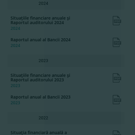
2024
Situaţiile financiare anuale şi
Raportul auditorului 2024
2024
Raportul anual al Bancii 2024
2024
2023
Situaţiile financiare anuale şi
Raportul auditorului 2023
2023
Raportul anual al Bancii 2023
2023
2022
Situaţia financiară anuală a