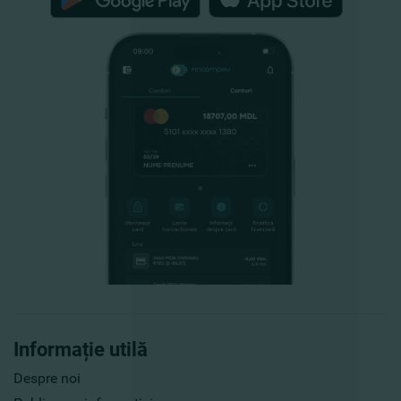
Informație utilă
Despre noi