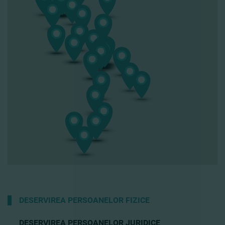
DESERVIREA PERSOANELOR FIZICE
DESERVIREA PERSOANELOR JURIDICE