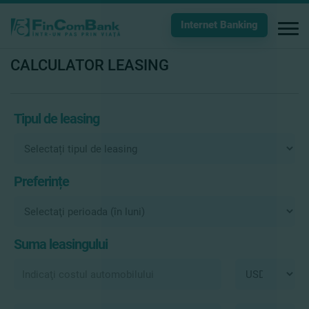
Internet Banking
CALCULATOR LEASING
Tipul de leasing
Preferințe
Suma leasingului