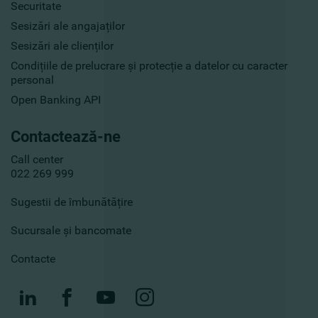
Securitate
Sesizări ale angajaților
Sesizări ale clienților
Condițiile de prelucrare și protecție a datelor cu caracter
personal
Open Banking API
Contactează-ne
Call center
022 269 999
Sugestii de îmbunătățire
Sucursale și bancomate
Contacte