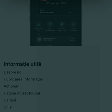
Informație utilă
Despre noi
Publicarea informaţiei
Acţionari
Pagina investitorului
Carieră
Utile