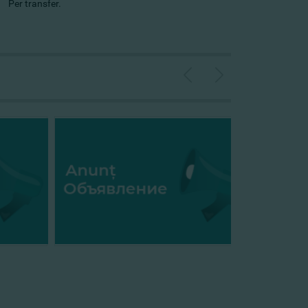
Per transfer.