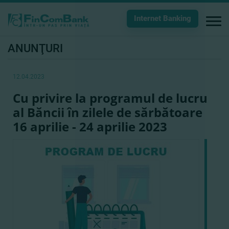
Internet Banking
ANUNŢURI
12.04.2023
Cu privire la programul de lucru
al Băncii în zilele de sărbătoare
16 aprilie - 24 aprilie 2023