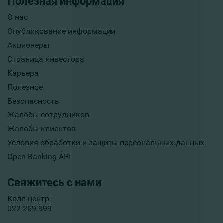
Полезная информация
О нас
Опубликование информации
Акционеры
Страница инвестора
Карьера
Полезное
Безопасность
Жалобы сотрудников
Жалобы клиентов
Условия обработки и защиты персональных данных
Open Banking API
Свяжитесь с нами
Колл-центр
022 269 999