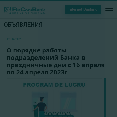
Internet Banking
ОБЪЯВЛЕНИЯ
12.04.2023
О порядке работы
подразделений Банка в
праздничные дни с 16 апреля
по 24 апреля 2023г