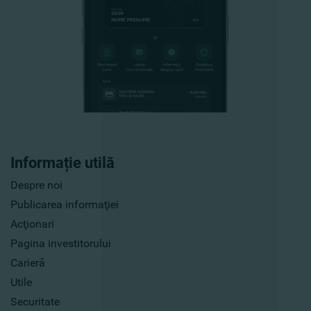
Informație utilă
Despre noi
Publicarea informaţiei
Acţionari
Pagina investitorului
Carieră
Utile
Securitate