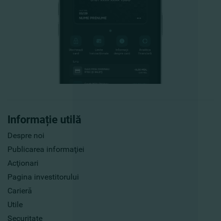
Informație utilă
Despre noi
Publicarea informaţiei
Acţionari
Pagina investitorului
Carieră
Utile
Securitate