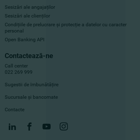
Sesizări ale angajaților
Sesizări ale clienților
Condițiile de prelucrare și protecție a datelor cu caracter
personal
Open Banking API
Contactează-ne
Call center
022 269 999
Sugestii de îmbunătățire
Sucursale și bancomate
Contacte