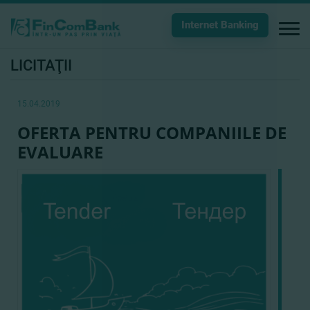
Internet Banking
LICITAŢII
15.04.2019
OFERTA PENTRU COMPANIILE DE
EVALUARE