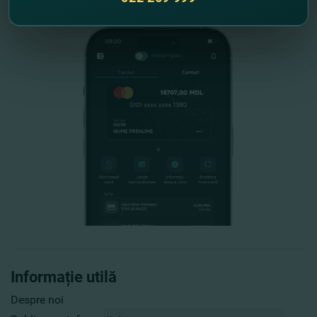
Informație utilă
Despre noi