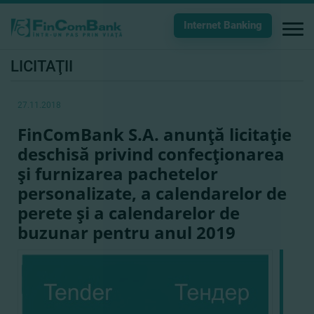
Internet Banking
LICITAŢII
27.11.2018
FinComBank S.A. anunţă licitaţie
deschisă privind confecţionarea
şi furnizarea pachetelor
personalizate, a calendarelor de
perete şi a calendarelor de
buzunar pentru anul 2019