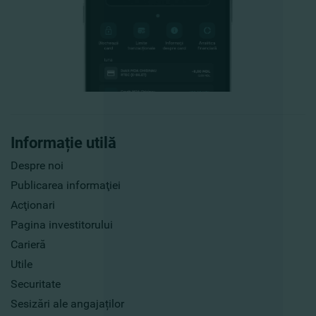
Informație utilă
Despre noi
Publicarea informaţiei
Acţionari
Pagina investitorului
Carieră
Utile
Securitate
Sesizări ale angajaților