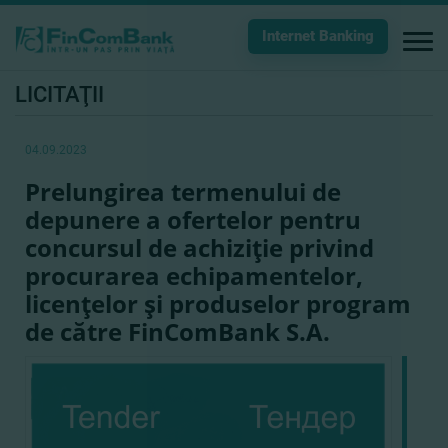
Internet Banking
LICITAŢII
04.09.2023
Prelungirea termenului de
depunere a ofertelor pentru
concursul de achiziţie privind
procurarea echipamentelor,
licenţelor şi produselor program
de către FinComBank S.A.