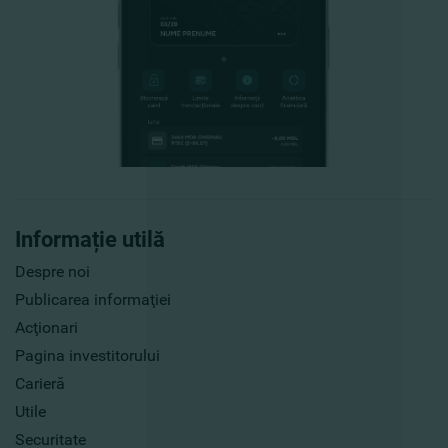
Informație utilă
Despre noi
Publicarea informaţiei
Acţionari
Pagina investitorului
Carieră
Utile
Securitate