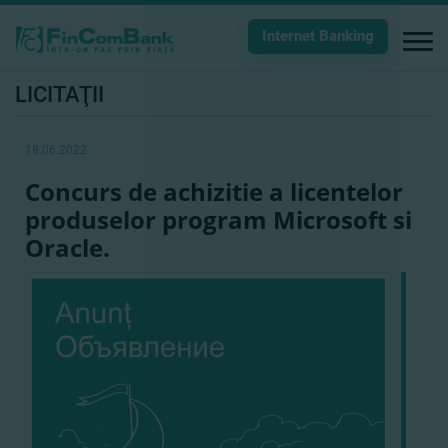
Internet Banking
LICITAŢII
18.06.2022
Concurs de achizitie a licentelor
produselor program Microsoft si
Oracle.