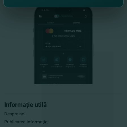
Informație utilă
Despre noi
Publicarea informaţiei