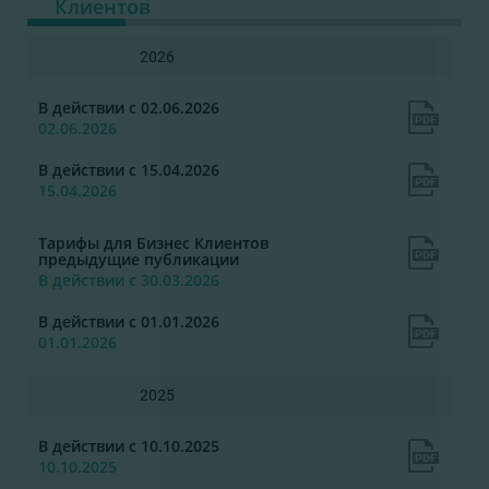
Клиентов
2026
В действии с 02.06.2026
02.06.2026
В действии с 15.04.2026
15.04.2026
Тарифы для Бизнес Клиентов
предыдущие публикации
В действии с 30.03.2026
В действии с 01.01.2026
01.01.2026
2025
В действии с 10.10.2025
10.10.2025