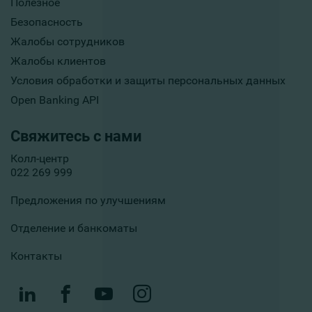
Полезное
Безопасность
Жалобы сотрудников
Жалобы клиентов
Условия обработки и защиты персональных данных
Open Banking API
Свяжитесь с нами
Колл-центр
022 269 999
Предложения по улучшениям
Отделение и банкоматы
Контакты