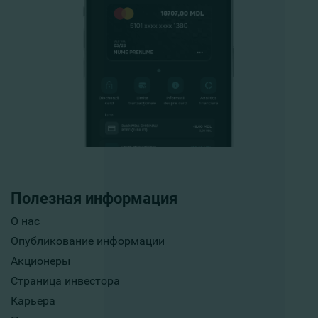
Полезная информация
О нас
Опубликование информации
Акционеры
Страница инвестора
Карьера