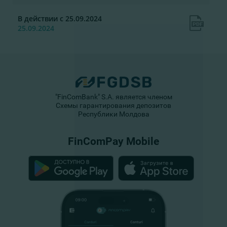
В действии с 25.09.2024
25.09.2024
"FinComBank" S.A. является членом
Схемы гарантирования депозитов
Республики Молдова
FinComPay Mobile