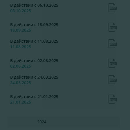
В действии с 06.10.2025
06.10.2025
В действии с 18.09.2025
18.09.2025
В действии с 11.08.2025
11.08.2025
В действии с 02.06.2025
02.06.2025
В действии с 24.03.2025
24.03.2025
В действии с 21.01.2025
21.01.2025
2024