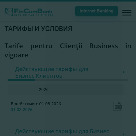
Internet Banking
ТАРИФЫ И УСЛОВИЯ
Tarife pentru Clienţii Business în
vigoare
Действующие тарифы для
Бизнес Клиентов
2026
В действии с 01.08.2026
01.08.2026
Действующие тарифы для Бизнес