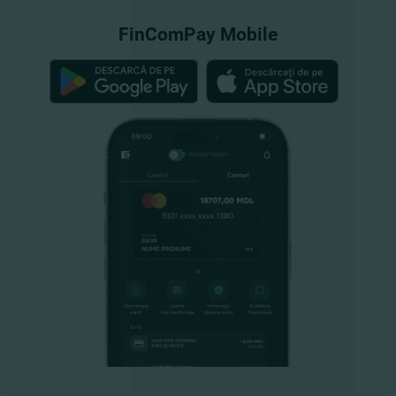
FinComPay Mobile