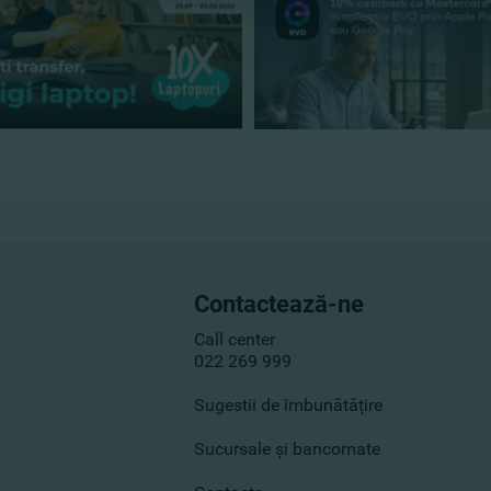
Contactează-ne
Call center
022 269 999
Sugestii de îmbunătățire
Sucursale și bancomate