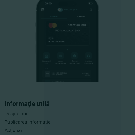
Informație utilă
Despre noi
Publicarea informaţiei
Acţionari