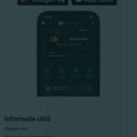
Informație utilă
Despre noi