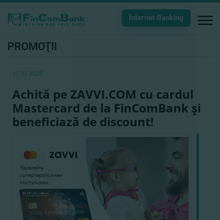
Internet Banking
PROMOŢII
17.07.2020
Achită pe ZAVVI.COM cu cardul
Mastercard de la FinComBank şi
beneficiază de discount!