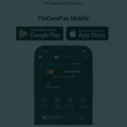
din Republica Moldova
FinComPay Mobile