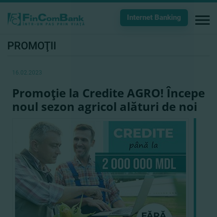
Internet Banking
PROMOŢII
16.02.2023
Promoţie la Credite AGRO! Începe
noul sezon agricol alături de noi