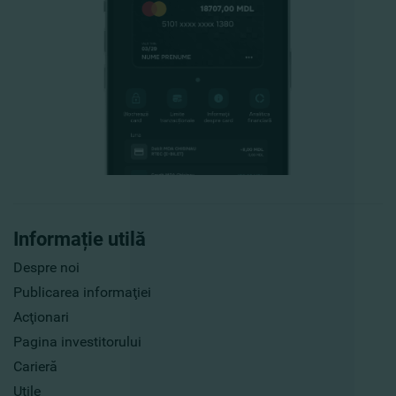
Informație utilă
Despre noi
Publicarea informaţiei
Acţionari
Pagina investitorului
Carieră
Utile