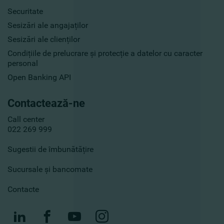
Securitate
Sesizări ale angajaților
Sesizări ale clienților
Condițiile de prelucrare și protecție a datelor cu caracter
personal
Open Banking API
Contactează-ne
Call center
022 269 999
Sugestii de îmbunătățire
Sucursale și bancomate
Contacte