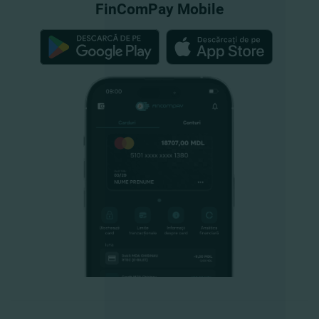
FinComPay Mobile