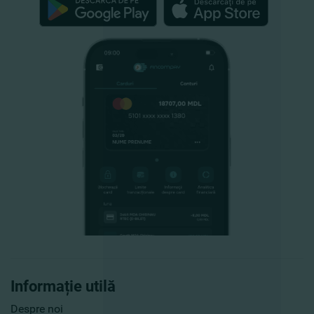
Informație utilă
Despre noi