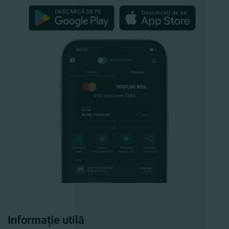
Informație utilă