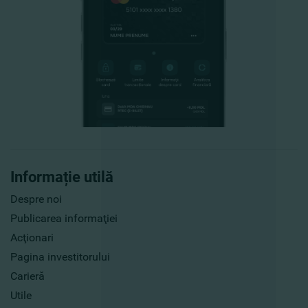
Informație utilă
Despre noi
Publicarea informaţiei
Acţionari
Pagina investitorului
Carieră
Utile