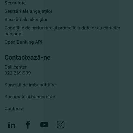
Securitate
Sesizări ale angajaților
Sesizări ale clienților
Condițiile de prelucrare și protecție a datelor cu caracter
personal
Open Banking API
Contactează-ne
Call center
022 269 999
Sugestii de îmbunătățire
Sucursale și bancomate
Contacte