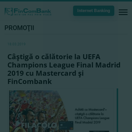
Internet Banking
PROMOŢII
18.03.2019
Câştigă o călătorie la UEFA
Champions League Final Madrid
2019 cu Mastercard şi
FinCombank