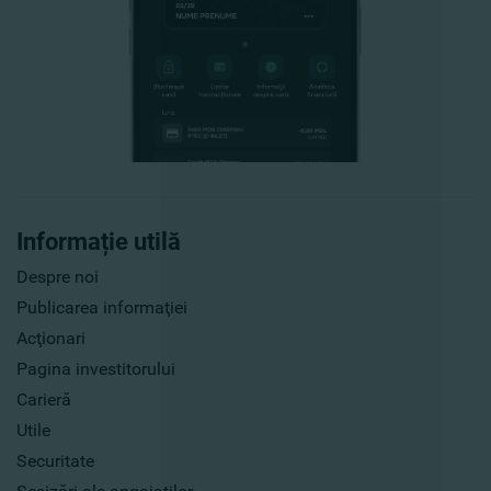
Informație utilă
Despre noi
Publicarea informaţiei
Acţionari
Pagina investitorului
Carieră
Utile
Securitate