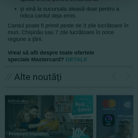
şi vină la sucursala aleasă doar pentru a
ridica cardul deja emis.
Cardul poate fi primit peste de 3 zile lucrătoare în
mun. Chişinău sau 7 zile lucrătoare în orice
regiune a ţării.
Vreai să afli despre toate ofertele
speciale Mastercard?
DETALII
//
Alte noutăţi