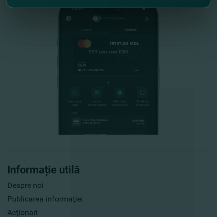
Informație utilă
Despre noi
Publicarea informaţiei
Acţionari