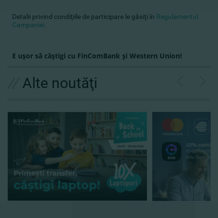
Detalii privind condiţiile de participare le găsiţi în
Regulamentul
Campaniei
.
E uşor să câştigi cu FinComBank şi Western Union!
//
Alte noutăţi