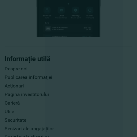
Informație utilă
Despre noi
Publicarea informaţiei
Acţionari
Pagina investitorului
Carieră
Utile
Securitate
Sesizări ale angajaților