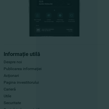
Informație utilă
Despre noi
Publicarea informaţiei
Acţionari
Pagina investitorului
Carieră
Utile
Securitate