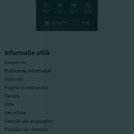
Informație utilă
Despre noi
Publicarea informaţiei
Acţionari
Pagina investitorului
Carieră
Utile
Securitate
Sesizări ale angajaților
Sesizări ale clienților