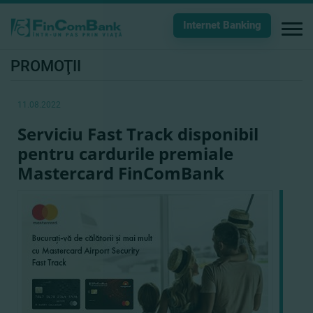
Internet Banking
PROMOŢII
11.08.2022
Serviciu Fast Track disponibil
pentru cardurile premiale
Mastercard FinComBank